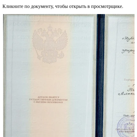
Кликните по документу, чтобы открыть в просмотрщике.