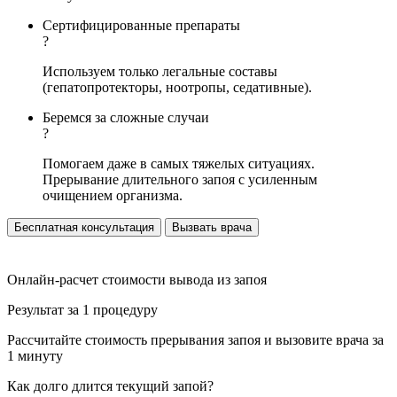
Сертифицированные препараты
?
Используем только легальные составы
(гепатопротекторы, ноотропы, седативные).
Беремся за сложные случаи
?
Помогаем даже в самых тяжелых ситуациях.
Прерывание длительного запоя с усиленным
очищением организма.
Бесплатная консультация
Вызвать врача
Онлайн-расчет стоимости вывода из запоя
Результат за 1 процедуру
Рассчитайте стоимость прерывания запоя и вызовите врача за
1 минуту
Как долго длится текущий запой?