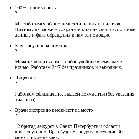
100% анонимность
?
Мы заботимся об анонимности наших пациентов.
Поэтому вы можете сохранить в тайне свои паспортные
данные и факт обращения к нам за помощью.
Круглосуточная помощь
?
Можете звонить нам в любое удобное время, даже
ночью. Работаем 24/7 без праздников и выходных.
Лицензия
?
Работаем официально, выдаем документы (без указания
диагноза).
Врачи экстренно выезжают на место
?
12 бригад дежурят в Санкт-Петербурге и области
круглосуточно. Врач будет у вас дома в течение 30
минут после вызова.