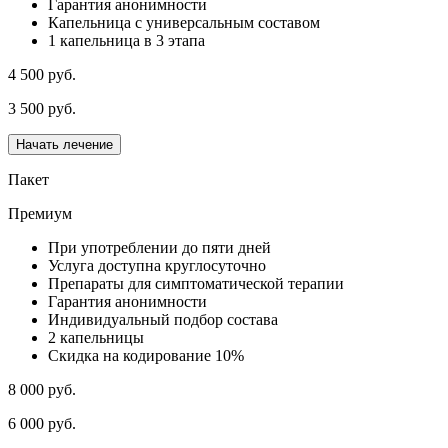
Гарантия анонимности
Капельница с универсальным составом
1 капельница в 3 этапа
4 500 руб.
3 500 руб.
Начать лечение
Пакет
Премиум
При употреблении до пяти дней
Услуга доступна круглосуточно
Препараты для симптоматической терапии
Гарантия анонимности
Индивидуальный подбор состава
2 капельницы
Скидка на кодирование 10%
8 000 руб.
6 000 руб.