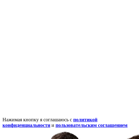
Нажимая кнопку я соглашаюсь с
политикой
конфиденциальности
и
пользовательским соглашением