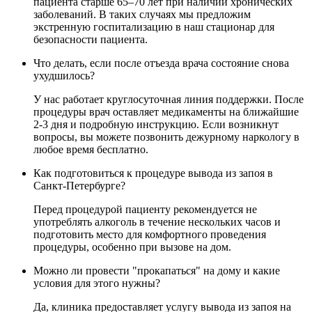
пациента старше 65–70 лет при наличии хронических
заболеваний. В таких случаях мы предложим
экстренную госпитализацию в наш стационар для
безопасности пациента.
Что делать, если после отъезда врача состояние снова
ухудшилось?
У нас работает круглосуточная линия поддержки. После
процедуры врач оставляет медикаменты на ближайшие
2-3 дня и подробную инструкцию. Если возникнут
вопросы, вы можете позвонить дежурному наркологу в
любое время бесплатно.
Как подготовиться к процедуре вывода из запоя в
Санкт-Петербурге?
Перед процедурой пациенту рекомендуется не
употреблять алкоголь в течение нескольких часов и
подготовить место для комфортного проведения
процедуры, особенно при вызове на дом.
Можно ли провести "прокапаться" на дому и какие
условия для этого нужны?
Да, клиника предоставляет услугу вывода из запоя на