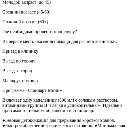
Молодой возраст (до 45)
Средний возраст (45-60)
Пожилой возраст (60+)
Где необходимо провести процедуру?
Выберите место оказания помощи для расчета логистики.
Приезд в клинику
Выезд по городу
Выезд за город
Маршрут помощи
Программа «Стандарт-Мини»
Включает одну капельницу (500 мл) с солевым раствором,
витаминами группы B и легким успокоительным. Идеально
при самостоятельном обращении в стационар.
●
Базовая детоксикация для прерывания короткого запоя.
●
Быстрое облегчение физического состояния.
●
Минимальная