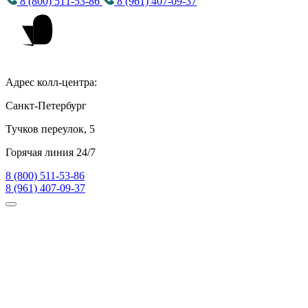
8 (800) 511-53-86
8 (961) 407-09-37
Адрес колл-центра:
Санкт-Петербург
Тучков переулок, 5
Горячая линия 24/7
8 (800) 511-53-86
8 (961) 407-09-37