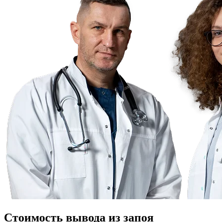
Стоимость вывода из запоя