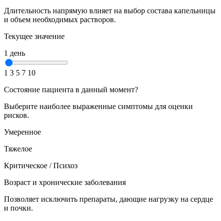
Длительность напрямую влияет на выбор состава капельницы
и объем необходимых растворов.
Текущее значение
1 день
1
3
5
7
10
Состояние пациента в данный момент?
Выберите наиболее выраженные симптомы для оценки
рисков.
Умеренное
Тяжелое
Критическое / Психоз
Возраст и хронические заболевания
Позволяет исключить препараты, дающие нагрузку на сердце
и почки.