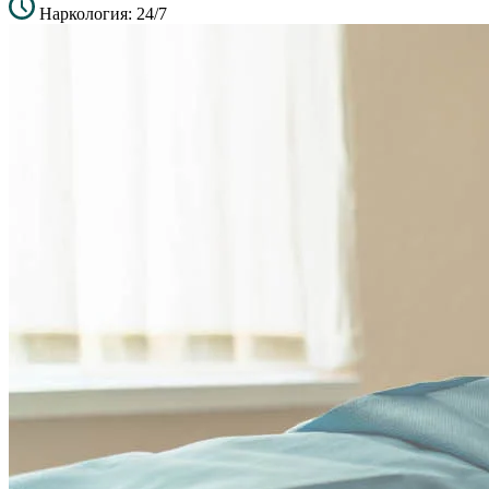
Наркология: 24/7