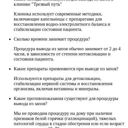
клинике "Трезвый путь"
Клиника использует современные методики,
включающие капельницы с препаратами для
восстановления водно-электролитного баланса и
стабилизации состояния пациента.
Сколько времени занимает процедура?
Процедура вывода из запоя обычно занимает от 2 до 4
часов, в зависимости от степени интоксикации и
состояния пациента.
Какие препараты применяются при выводе из запоя?
Используются препараты для детоксикации,
стабилизации нервной системы и восстановления
организма, включая витамины и минералы.
Какие противопоказания существуют для процедуры
вывода из запоя?
Мы не проводим процедуру на дому при наличии
признаков белой горячки (галлюцинаций), тяжелых
патологий сердца в стадии обострения или если возраст