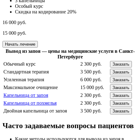
3 капельницы
Особый курс
Скидка на кодирование 20%
16 000 руб.
15 000 руб.
Начать лечение
Вывод из запоя — цены на медицинские услуги в Санкт-
Петербурге
Обычный курс
2 300 руб.
Заказать
Стандартная терапия
3 500 руб.
Заказать
Усиленная терапия
6 000 руб.
Заказать
Максимальное очищение
15 000 руб.
Заказать
Капельница от запоя
2 300 руб.
Заказать
Капельница от похмелья
2 300 руб.
Заказать
Двойная капельница от запоя
3 500 руб.
Заказать
Часто задаваемые вопросы пациентов
Какие методы используются для вывода из запоя в