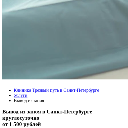
Клиника Трезвый путь в Санкт-Петербурге
Услуги
Вывод из запоя
Вывод из запоя в Санкт-Петербурге
круглосуточно
от
1 500 рублей