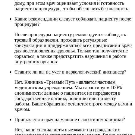
дому, при этом врач оценивает условия и готовность
пациента к процедуре, чтобы обеспечить безопасность.
Какие рекомендации следует соблюдать пациенту после
процедуры?
После процедуры пациенту рекомендуется соблюдать
трезвый образ жизни, проходить регулярные
консультации и придерживаться всех предписаний врача
для восстановления здоровья. Только так получится не
сорваться, а также предотвратить нарушения в работе
внутренних органов.
Ставите ли вы на учет в наркологический диспансер?
Нет. Клиника «Трезвый Путь» является частным
медицинским учреждением. Мы гарантируем 100%
анонимность: данные о пациентах не передаются в
государственные органы, полицию или по месту
работы. Ваше обращение останется строго между вами и
врачом.
Приезжает ли врач на машине с логотипом клиники?
Нет, наши специалисты выезжают на гражданских