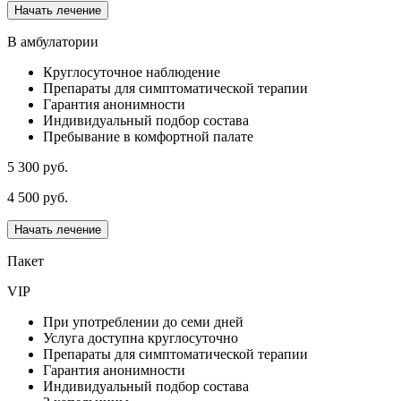
Начать лечение
В амбулатории
Круглосуточное наблюдение
Препараты для симптоматической терапии
Гарантия анонимности
Индивидуальный подбор состава
Пребывание в комфортной палате
5 300 руб.
4 500 руб.
Начать лечение
Пакет
VIP
При употреблении до семи дней
Услуга доступна круглосуточно
Препараты для симптоматической терапии
Гарантия анонимности
Индивидуальный подбор состава