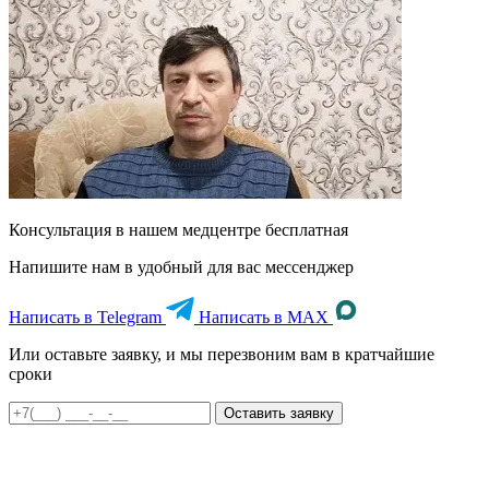
Консультация в нашем медцентре
бесплатная
Напишите нам в удобный для вас мессенджер
Написать в Telegram
Написать в MAX
Или оставьте заявку, и мы перезвоним вам в кратчайшие
сроки
Оставить заявку