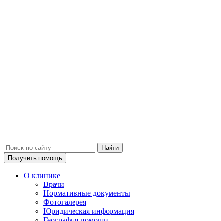
Получить помощь
О клинике
Врачи
Нормативные документы
Фотогалерея
Юридическая информация
География помощи