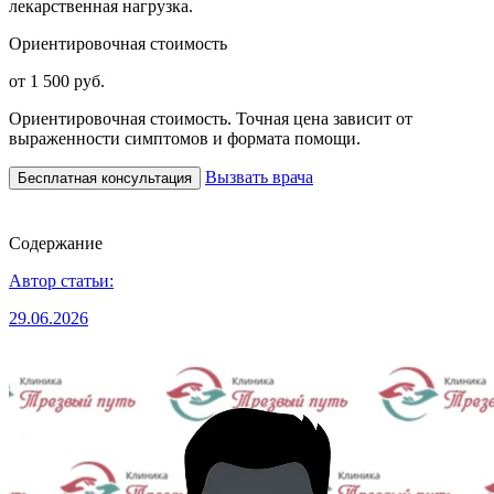
лекарственная нагрузка.
Ориентировочная стоимость
от 1 500 руб.
Ориентировочная стоимость. Точная цена зависит от
выраженности симптомов и формата помощи.
Вызвать врача
Бесплатная консультация
Содержание
Автор статьи:
29.06.2026