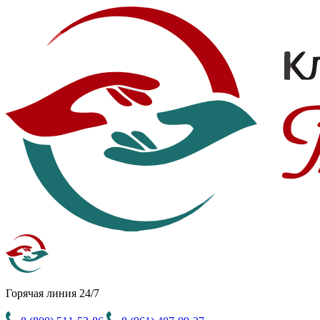
Горячая линия 24/7