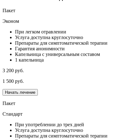
Пакет
Эконом
При легком отравлении
Услуга доступна круглосуточно
Препараты для симптоматической терапии
Гарантия анонимности
Капельница с универсальным составом
1 капельница
3 200 руб.
1 500 руб.
Начать лечение
Пакет
Стандарт
При употреблении до трех дней
Услуга доступна круглосуточно
Препараты для симптоматической терапии