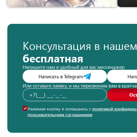
Консультация в наше
бесплатная
Напишите нам в удобный для вас мессенджер
Написать в Telegram
Нап
Или оставьте заявку, и мы перезвоним вам в кратч
Ос
Нажимая кнопку я соглашаюсь с
политикой конфиденц
пользовательским соглашением