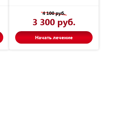
4 100 руб.
3 300 руб.
Начать лечение