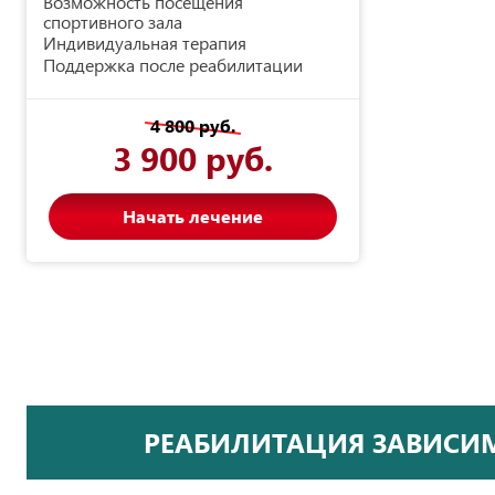
Возможность посещения
спортивного зала
Индивидуальная терапия
Поддержка после реабилитации
4 800 руб.
3 900 руб.
Начать лечение
РЕАБИЛИТАЦИЯ ЗАВИСИМ