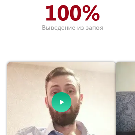
100%
Выведение из запоя