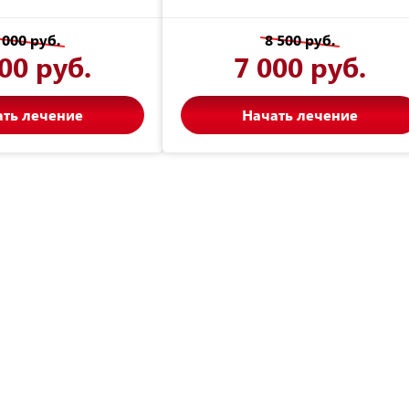
 000 руб.
8 500 руб.
00 руб.
7 000 руб.
ать лечение
Начать лечение