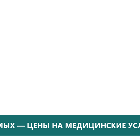
ЫХ — ЦЕНЫ НА МЕДИЦИНСКИЕ УСЛУ