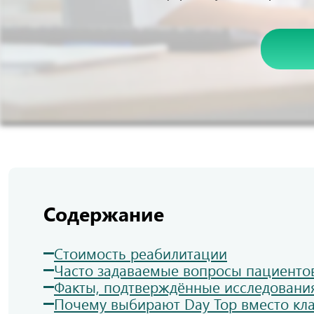
Содержание
Стоимость реабилитации
Часто задаваемые вопросы пациенто
Факты, подтверждённые исследовани
Почему выбирают Day Top вместо кл