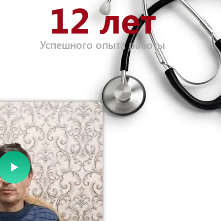
12 лет
Успешного опыта работы