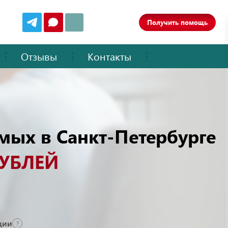
Получить помощь
Отзывы
Контакты
мых в Санкт-Петербурге
РУБЛЕЙ
ции
?