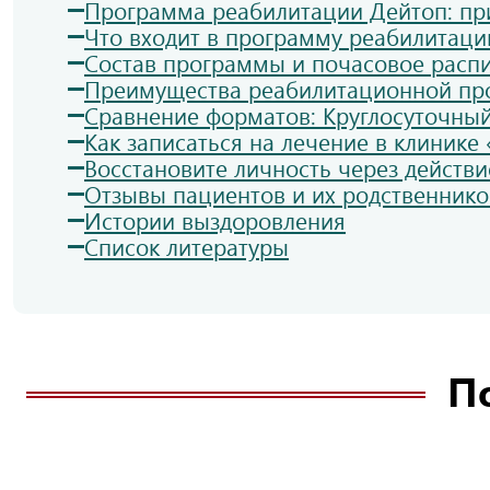
Программа реабилитации Дейтоп: пр
Что входит в программу реабилитаци
Состав программы и почасовое распи
Преимущества реабилитационной п
Сравнение форматов: Круглосуточный
Как записаться на лечение в клинике 
Восстановите личность через действи
Отзывы пациентов и их родственнико
Истории выздоровления
Список литературы
П