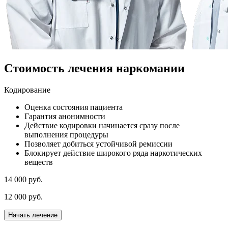
Стоимость лечения наркомании
Кодирование
Оценка состояния пациента
Гарантия анонимности
Действие кодировки начинается сразу после
выполнения процедуры
Позволяет добиться устойчивой ремиссии
Блокирует действие широкого ряда наркотических
веществ
14 000 руб.
12 000 руб.
Начать лечение