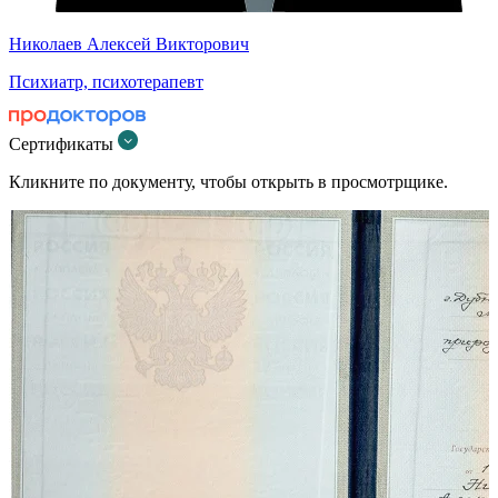
Николаев Алексей Викторович
Психиатр, психотерапевт
Сертификаты
Кликните по документу, чтобы открыть в просмотрщике.