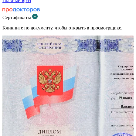
Главный врач
Сертификаты
Кликните по документу, чтобы открыть в просмотрщике.