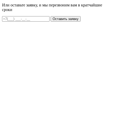
Или оставьте заявку, и мы перезвоним вам в кратчайшие
сроки
Оставить заявку