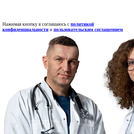
Нажимая кнопку я соглашаюсь с
политикой
конфиденциальности
и
пользовательским соглашением