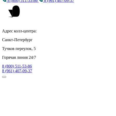
8 (800) 511-53-86
8 (961) 407-09-37
Адрес колл-центра:
Санкт-Петербург
Тучков переулок, 5
Горячая линия 24/7
8 (800) 511-53-86
8 (961) 407-09-37