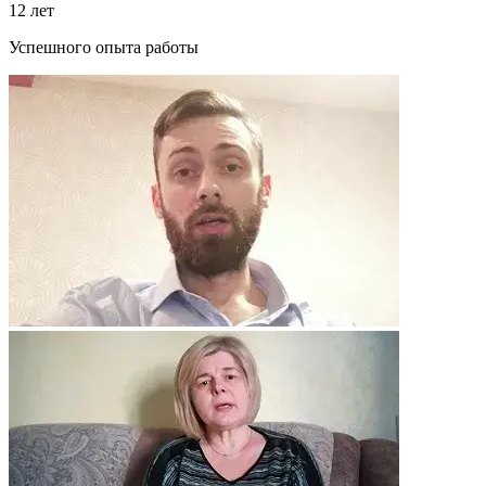
12 лет
Успешного опыта работы