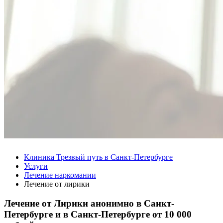
Клиника Трезвый путь в Санкт-Петербурге
Услуги
Лечение наркомании
Лечение от лирики
Лечение от Лирики анонимно в Санкт-
Петербурге и в Санкт-Петербурге от
10 000