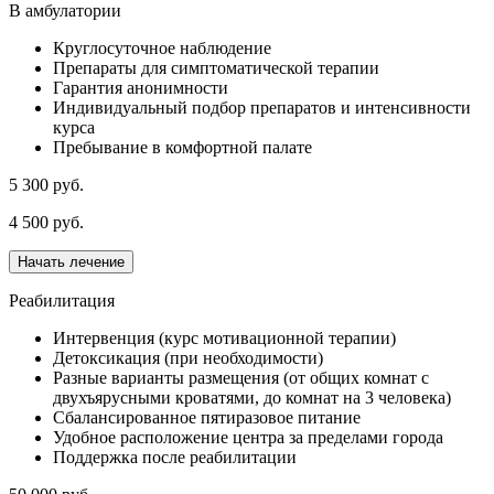
В амбулатории
Круглосуточное наблюдение
Препараты для симптоматической терапии
Гарантия анонимности
Индивидуальный подбор препаратов и интенсивности
курса
Пребывание в комфортной палате
5 300 руб.
4 500 руб.
Начать лечение
Реабилитация
Интервенция (курс мотивационной терапии)
Детоксикация (при необходимости)
Разные варианты размещения (от общих комнат с
двухъярусными кроватями, до комнат на 3 человека)
Сбалансированное пятиразовое питание
Удобное расположение центра за пределами города
Поддержка после реабилитации