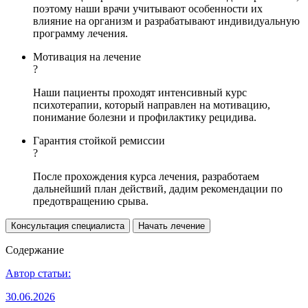
поэтому наши врачи учитывают особенности их
влияние на организм и разрабатывают индивидуальную
программу лечения.
Мотивация на лечение
?
Наши пациенты проходят интенсивный курс
психотерапии, который направлен на мотивацию,
понимание болезни и профилактику рецидива.
Гарантия стойкой ремиссии
?
После прохождения курса лечения, разработаем
дальнейший план действий, дадим рекомендации по
предотвращению срыва.
Консультация специалиста
Начать лечение
Содержание
Автор статьи:
30.06.2026