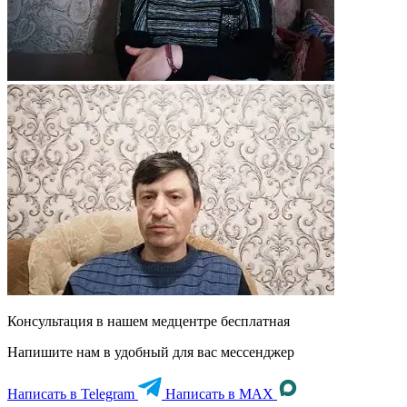
Консультация в нашем медцентре
бесплатная
Напишите нам в удобный для вас мессенджер
Написать в Telegram
Написать в MAX