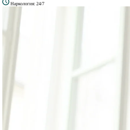
Наркология: 24/7