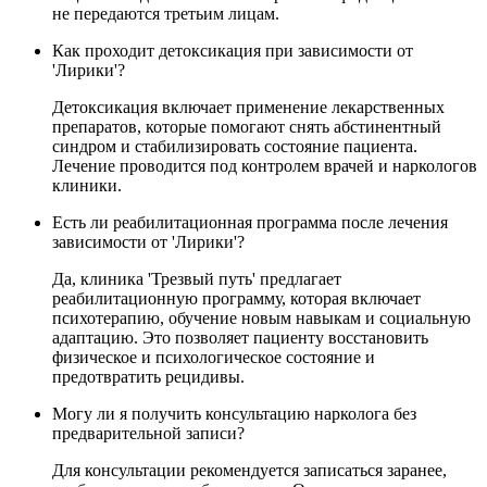
не передаются третьим лицам.
Как проходит детоксикация при зависимости от
'Лирики'?
Детоксикация включает применение лекарственных
препаратов, которые помогают снять абстинентный
синдром и стабилизировать состояние пациента.
Лечение проводится под контролем врачей и наркологов
клиники.
Есть ли реабилитационная программа после лечения
зависимости от 'Лирики'?
Да, клиника 'Трезвый путь' предлагает
реабилитационную программу, которая включает
психотерапию, обучение новым навыкам и социальную
адаптацию. Это позволяет пациенту восстановить
физическое и психологическое состояние и
предотвратить рецидивы.
Могу ли я получить консультацию нарколога без
предварительной записи?
Для консультации рекомендуется записаться заранее,