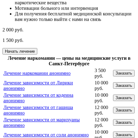
наркотические вещества
Мотивации больного или интервенция
Для получения бесплатной медицинской консультации
вам нужно только выйти с нами на связь
2 000 руб.
1 500 руб.
Начать лечение
Лечение наркомании — цены на медицинские услуги в
Санкт-Петербурге
3 500
Лечение наркомании анонимно
Заказать
руб.
Лечение зависимости от Лирики
10 000
Заказать
анонимно
руб.
Лечение зависимости от кодеина
10 000
Заказать
анонимно
руб.
Лечение зависимости от гашиша
12 000
Заказать
анонимно
руб.
Лечение зависимости от марихуаны
12 000
Заказать
анонимно
руб.
10 000
Лечение зависимости от соли анонимно
Заказать
руб.