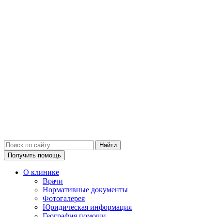
Получить помощь
О клинике
Врачи
Нормативные документы
Фотогалерея
Юридическая информация
География помощи