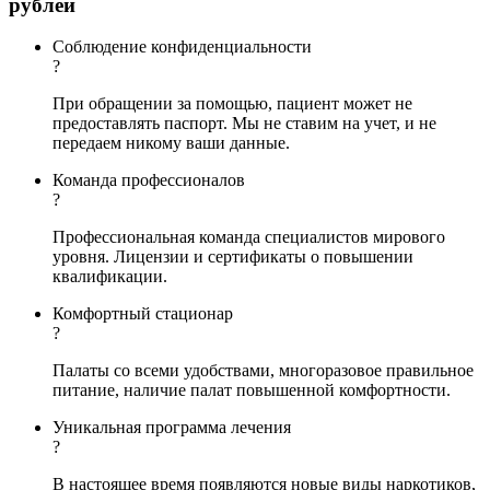
рублей
Соблюдение конфиденциальности
?
При обращении за помощью, пациент может не
предоставлять паспорт. Мы не ставим на учет, и не
передаем никому ваши данные.
Команда профессионалов
?
Профессиональная команда специалистов мирового
уровня. Лицензии и сертификаты о повышении
квалификации.
Комфортный стационар
?
Палаты со всеми удобствами, многоразовое правильное
питание, наличие палат повышенной комфортности.
Уникальная программа лечения
?
В настоящее время появляются новые виды наркотиков,