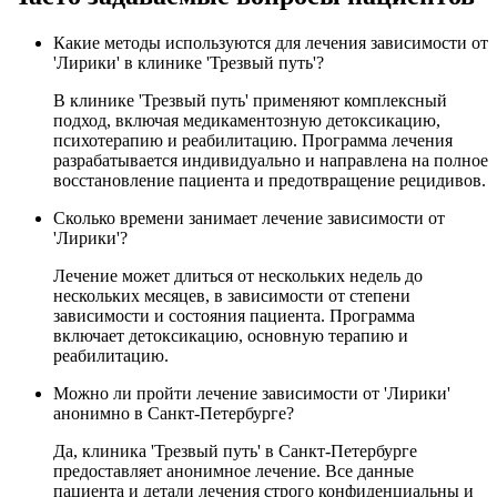
Какие методы используются для лечения зависимости от
'Лирики' в клинике 'Трезвый путь'?
В клинике 'Трезвый путь' применяют комплексный
подход, включая медикаментозную детоксикацию,
психотерапию и реабилитацию. Программа лечения
разрабатывается индивидуально и направлена на полное
восстановление пациента и предотвращение рецидивов.
Сколько времени занимает лечение зависимости от
'Лирики'?
Лечение может длиться от нескольких недель до
нескольких месяцев, в зависимости от степени
зависимости и состояния пациента. Программа
включает детоксикацию, основную терапию и
реабилитацию.
Можно ли пройти лечение зависимости от 'Лирики'
анонимно в Санкт-Петербурге?
Да, клиника 'Трезвый путь' в Санкт-Петербурге
предоставляет анонимное лечение. Все данные
пациента и детали лечения строго конфиденциальны и