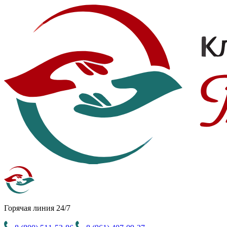
Горячая линия 24/7