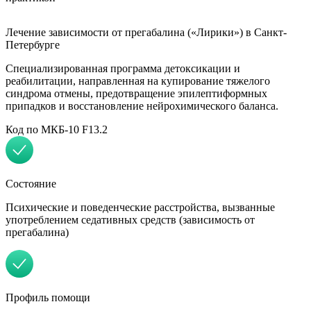
Лечение зависимости от прегабалина («Лирики») в Санкт-
Петербурге
Специализированная программа детоксикации и
реабилитации, направленная на купирование тяжелого
синдрома отмены, предотвращение эпилептиформных
припадков и восстановление нейрохимического баланса.
Код по МКБ-10 F13.2
Состояние
Психические и поведенческие расстройства, вызванные
употреблением седативных средств (зависимость от
прегабалина)
Профиль помощи