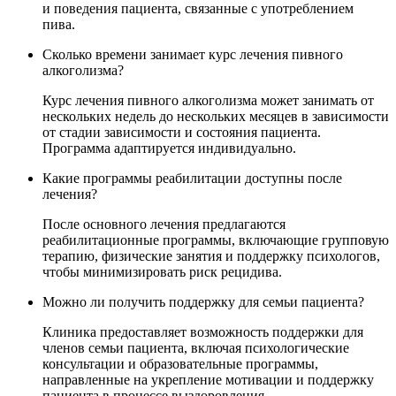
и поведения пациента, связанные с употреблением
пива.
Сколько времени занимает курс лечения пивного
алкоголизма?
Курс лечения пивного алкоголизма может занимать от
нескольких недель до нескольких месяцев в зависимости
от стадии зависимости и состояния пациента.
Программа адаптируется индивидуально.
Какие программы реабилитации доступны после
лечения?
После основного лечения предлагаются
реабилитационные программы, включающие групповую
терапию, физические занятия и поддержку психологов,
чтобы минимизировать риск рецидива.
Можно ли получить поддержку для семьи пациента?
Клиника предоставляет возможность поддержки для
членов семьи пациента, включая психологические
консультации и образовательные программы,
направленные на укрепление мотивации и поддержку
пациента в процессе выздоровления.