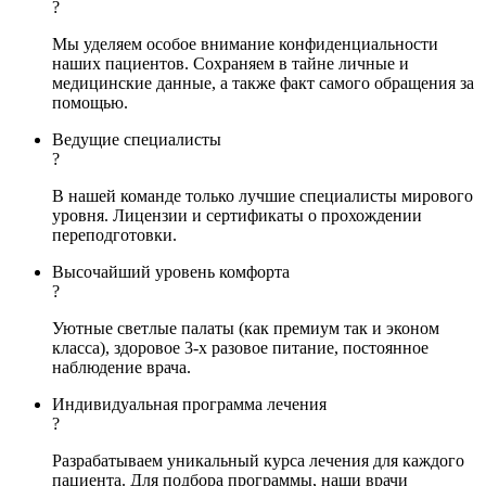
?
Мы уделяем особое внимание конфиденциальности
наших пациентов. Сохраняем в тайне личные и
медицинские данные, а также факт самого обращения за
помощью.
Ведущие специалисты
?
В нашей команде только лучшие специалисты мирового
уровня. Лицензии и сертификаты о прохождении
переподготовки.
Высочайший уровень комфорта
?
Уютные светлые палаты (как премиум так и эконом
класса), здоровое 3-х разовое питание, постоянное
наблюдение врача.
Индивидуальная программа лечения
?
Разрабатываем уникальный курса лечения для каждого
пациента. Для подбора программы, наши врачи