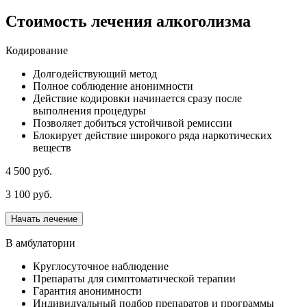
Стоимость лечения алкоголизма
Кодирование
Долгодействующий метод
Полное соблюдение анонимности
Действие кодировки начинается сразу после
выполнения процедуры
Позволяет добиться устойчивой ремиссии
Блокирует действие широкого ряда наркотических
веществ
4 500 руб.
3 100 руб.
Начать лечение
В амбулатории
Круглосуточное наблюдение
Препараты для симптоматической терапии
Гарантия анонимности
Индивидуальный подбор препаратов и программы