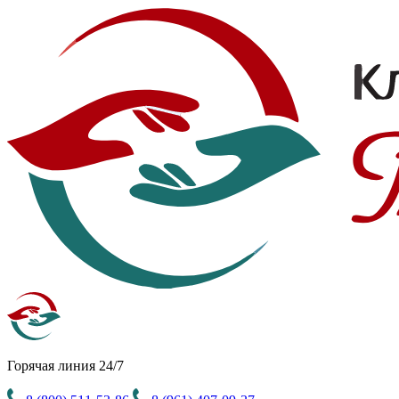
Горячая линия 24/7