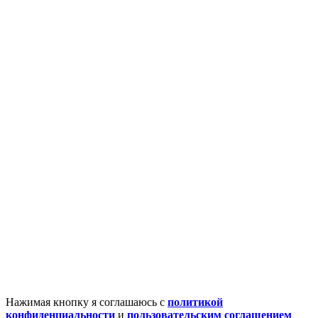
Нажимая кнопку я соглашаюсь с
политикой
конфиденциальности
и
пользовательским соглашением