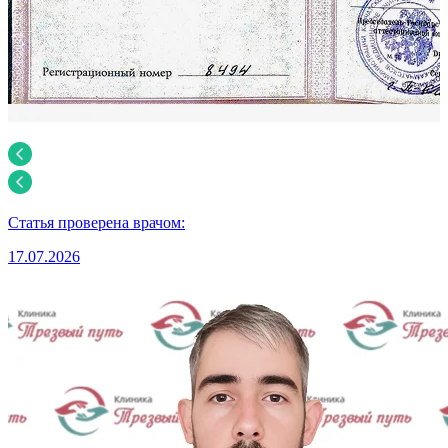
Статья проверена врачом:
17.07.2026