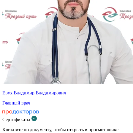
Ерух Владимир Владимирович
Главный врач
Сертификаты
Кликните по документу, чтобы открыть в просмотрщике.