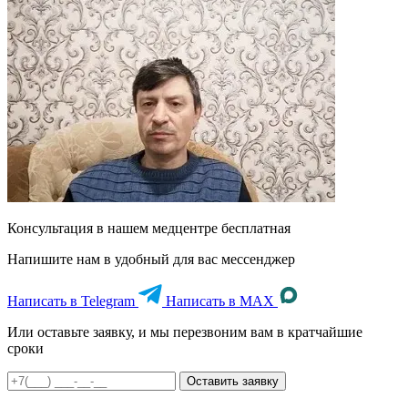
Консультация в нашем медцентре
бесплатная
Напишите нам в удобный для вас мессенджер
Написать в Telegram
Написать в MAX
Или оставьте заявку, и мы перезвоним вам в кратчайшие
сроки
Оставить заявку