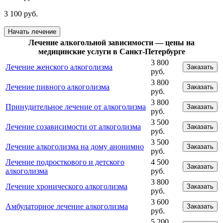
3 100 руб.
Начать лечение
Лечение алкогольной зависимости — цены на
медицинские услуги в Санкт-Петербурге
3 800
Лечение женского алкоголизма
Заказать
руб.
3 800
Лечение пивного алкоголизма
Заказать
руб.
3 800
Принудительное лечение от алкоголизма
Заказать
руб.
3 500
Лечение созависимости от алкоголизма
Заказать
руб.
3 500
Лечение алкоголизма на дому анонимно
Заказать
руб.
Лечение подросткового и детского
4 500
Заказать
алкоголизма
руб.
3 800
Лечение хронического алкоголизма
Заказать
руб.
3 600
Амбулаторное лечение алкоголизма
Заказать
руб.
5 200