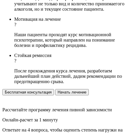
учитывают не только вид и количество принимаегого
алкоголя, но и текущее состояние пациента.
Мотивация на лечение
?
Наши пациенты проходят курс мотивационной
психотерапии, который направлен на понимание
болезни и профилактику рецидива.
Стойкая ремиссия
?
После прохождения курса лечения, разработаем
дальнейший план действий, дадим рекомендации по
предотвращению срыва.
Бесплатная консультация
Начать лечение
Рассчитайте программу лечения пивной зависимости
Онлайн-расчет за 1 минуту
Ответьте на 4 вопроса, чтобы оценить степень нагрузки на