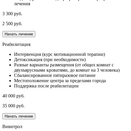
лечения
3 300 руб.
2 500 руб.
Начать лечение
Реабилитация
Интервенция (курс мотивационной терапии)
Детоксикация (при необходимости)
Разные варианты размещения (от общих комнат с
двухъярусными кроватями, до комнат на 3 человека)
Сбалансированное пятиразовое питание
Местоположение центра за пределами города
Поддержка после реабилитации
40 000 руб.
35 000 руб.
Начать лечение
Вивитрол