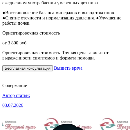
ежедневном употреблении умеренных доз пива.
●
Восстановление баланса минералов и вывод токсинов.
●
Снятие отечности и нормализация давления.
●
Улучшение
работы почек.
Ориентировочная стоимость
от 3 800 руб.
Ориентировочная стоимость. Точная цена зависит от
выраженности симптомов и формата помощи.
Вызвать врача
Бесплатная консультация
Содержание
Автор статьи:
03.07.2026