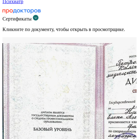
Психиатр
Сертификаты
Кликните по документу, чтобы открыть в просмотрщике.