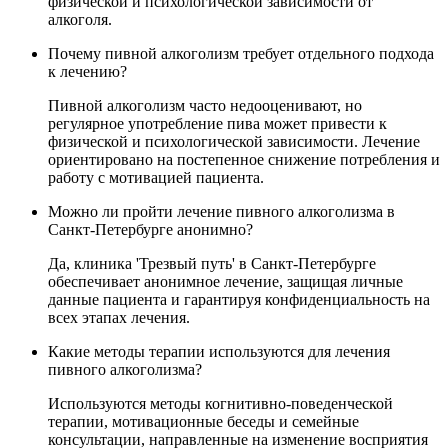
физической и психологической зависимости от
алкоголя.
Почему пивной алкоголизм требует отдельного подхода
к лечению?
Пивной алкоголизм часто недооценивают, но
регулярное употребление пива может привести к
физической и психологической зависимости. Лечение
ориентировано на постепенное снижение потребления и
работу с мотивацией пациента.
Можно ли пройти лечение пивного алкоголизма в
Санкт-Петербурге анонимно?
Да, клиника 'Трезвый путь' в Санкт-Петербурге
обеспечивает анонимное лечение, защищая личные
данные пациента и гарантируя конфиденциальность на
всех этапах лечения.
Какие методы терапии используются для лечения
пивного алкоголизма?
Используются методы когнитивно-поведенческой
терапии, мотивационные беседы и семейные
консультации, направленные на изменение восприятия