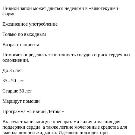
Пивной запой может длиться неделями в «вялотекущей»
форме.
Ежедневное употребление
Только по выходным
Возраст пациента
Помогает определить эластичность сосудов и риск сердечных
осложнений.
До 35 лет
35 - 50 лет
Старше 50 лет
Маршрут помощи
Программа «Пивной Детокс»
Включает капельницу с препаратами калия и магния для
поддержки сердца, а также легкие мочегонные средства для
вывода лишней жидкости. Идеально подходит при