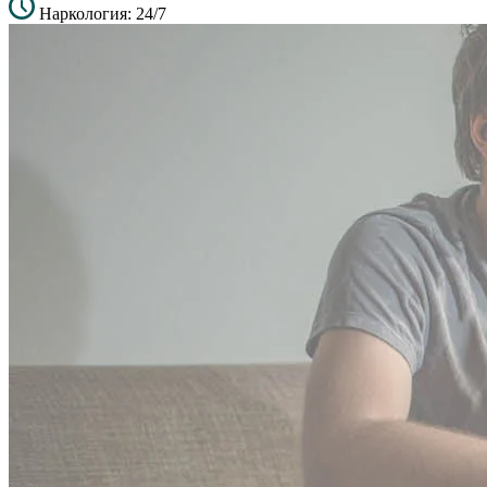
Наркология: 24/7