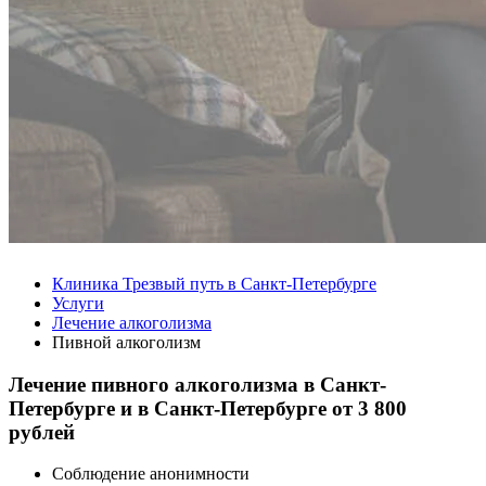
Клиника Трезвый путь в Санкт-Петербурге
Услуги
Лечение алкоголизма
Пивной алкоголизм
Лечение пивного алкоголизма в Санкт-
Петербурге и в Санкт-Петербурге от
3 800
рублей
Соблюдение анонимности