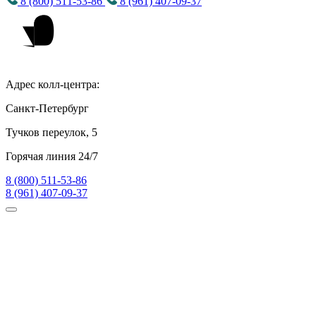
8 (800) 511-53-86
8 (961) 407-09-37
Адрес колл-центра:
Санкт-Петербург
Тучков переулок, 5
Горячая линия 24/7
8 (800) 511-53-86
8 (961) 407-09-37