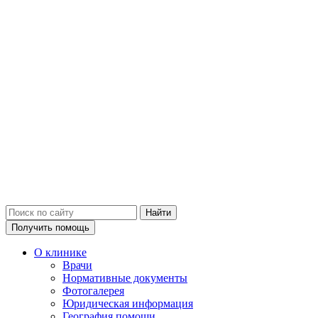
Получить помощь
О клинике
Врачи
Нормативные документы
Фотогалерея
Юридическая информация
География помощи