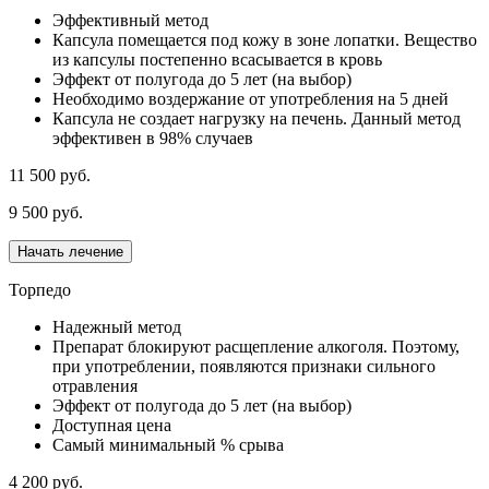
Эффективный метод
Капсула помещается под кожу в зоне лопатки. Вещество
из капсулы постепенно всасывается в кровь
Эффект от полугода до 5 лет (на выбор)
Необходимо воздержание от употребления на 5 дней
Капсула не создает нагрузку на печень. Данный метод
эффективен в 98% случаев
11 500 руб.
9 500 руб.
Начать лечение
Торпедо
Надежный метод
Препарат блокируют расщепление алкоголя. Поэтому,
при употреблении, появляются признаки сильного
отравления
Эффект от полугода до 5 лет (на выбор)
Доступная цена
Самый минимальный % срыва
4 200 руб.