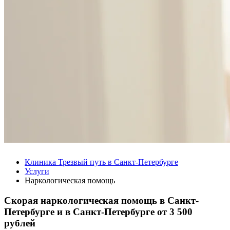
Клиника Трезвый путь в Санкт-Петербурге
Услуги
Наркологическая помощь
Скорая наркологическая помощь в Санкт-
Петербурге и в Санкт-Петербурге от
3 500
рублей