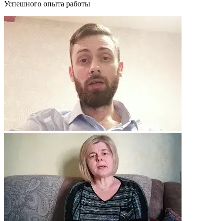
Успешного опыта работы