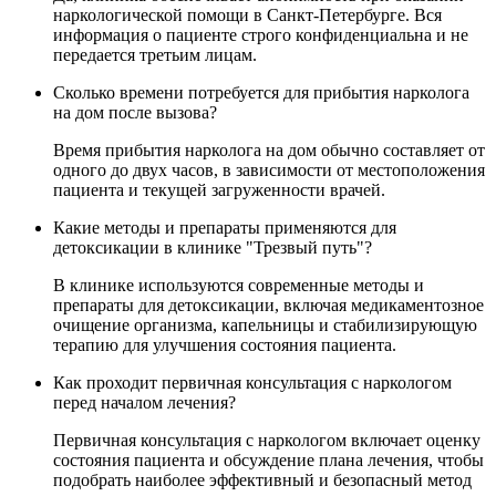
наркологической помощи в Санкт-Петербурге. Вся
информация о пациенте строго конфиденциальна и не
передается третьим лицам.
Сколько времени потребуется для прибытия нарколога
на дом после вызова?
Время прибытия нарколога на дом обычно составляет от
одного до двух часов, в зависимости от местоположения
пациента и текущей загруженности врачей.
Какие методы и препараты применяются для
детоксикации в клинике "Трезвый путь"?
В клинике используются современные методы и
препараты для детоксикации, включая медикаментозное
очищение организма, капельницы и стабилизирующую
терапию для улучшения состояния пациента.
Как проходит первичная консультация с наркологом
перед началом лечения?
Первичная консультация с наркологом включает оценку
состояния пациента и обсуждение плана лечения, чтобы
подобрать наиболее эффективный и безопасный метод