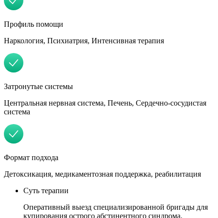
Профиль помощи
Наркология, Психиатрия, Интенсивная терапия
Затронутые системы
Центральная нервная система, Печень, Сердечно-сосудистая
система
Формат подхода
Детоксикация, медикаментозная поддержка, реабилитация
Суть терапии
Оперативный выезд специализированной бригады для
купирования острого абстинентного синдрома,