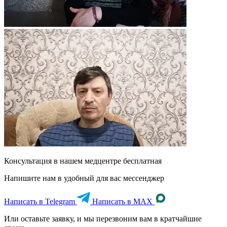
Консультация в нашем медцентре
бесплатная
Напишите нам в удобный для вас мессенджер
Написать в Telegram
Написать в MAX
Или оставьте заявку, и мы перезвоним вам в кратчайшие