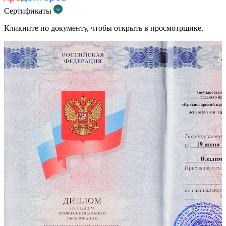
Сертификаты
Кликните по документу, чтобы открыть в просмотрщике.