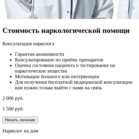
Стоимость наркологической помощи
Консультация нарколога
Гарантия анонимности
Консультирование по приёму препаратов
Оценка состояния пациента и тестирование на
наркотические вещества
Мотивации больного или интервенции
Для получения бесплатной медицинской консультации
вам нужно только выйти с нами на связь
2 000 руб.
1 500 руб.
Начать лечение
Нарколог на дом