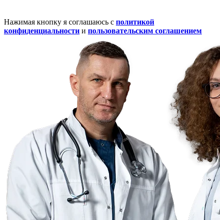
Нажимая кнопку я соглашаюсь с
политикой
конфиденциальности
и
пользовательским соглашением