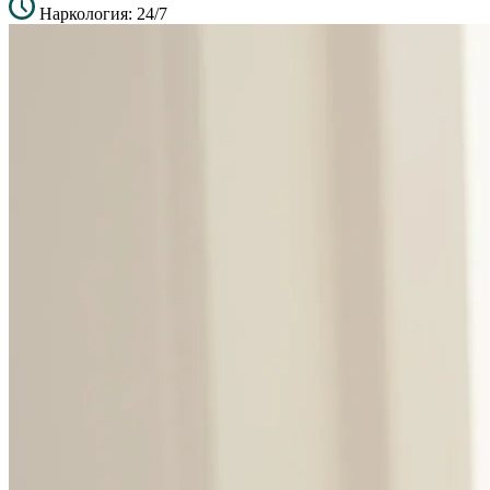
Наркология: 24/7