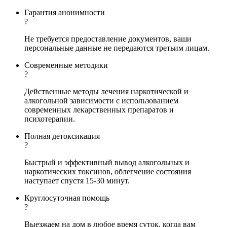
Гарантия анонимности
?
Не требуется предоставление документов, ваши
персональные данные не передаются третьим лицам.
Современные методики
?
Действенные методы лечения наркотической и
алкогольной зависимости с использованием
современных лекарственных препаратов и
психотерапии.
Полная детоксикация
?
Быстрый и эффективный вывод алкогольных и
наркотических токсинов, облегчение состояния
наступает спустя 15-30 минут.
Круглосуточная помощь
?
Выезжаем на дом в любое время суток, когда вам