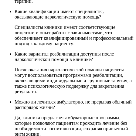
терапии.
Какие квалификации имеют специалисты,
оказывающие наркологическую помощь?
Специалисты клиники имеют соответствующие
лицензии и опыт работы с зависимостями, что
обеспечивает квалифицированный и профессиональный
подход к каждому пациенту.
Какие варианты реабилитации доступны после
наркологической помощи в клинике?
После оказания наркологической помощи пациенты
могут воспользоваться программами реабилитации,
включающими индивидуальные и групповые занятия, а
также психологическую поддержку для закрепления
результата.
Можно ли лечиться амбулаторно, не прерывая обычный
распорядок жизни?
Да, клиника предлагает амбулаторные программы,
которые позволяют пациентам проходить лечение без
необходимости госпитализации, сохраняя привычный
ритм жизни.