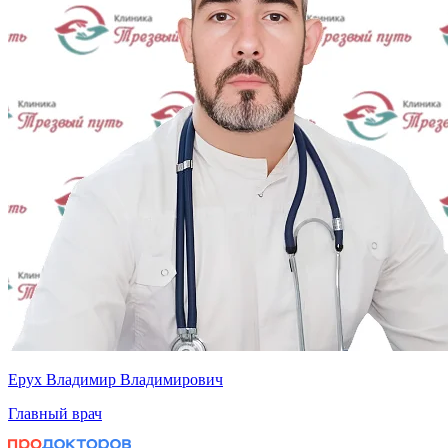
Ерух Владимир Владимирович
Главный врач