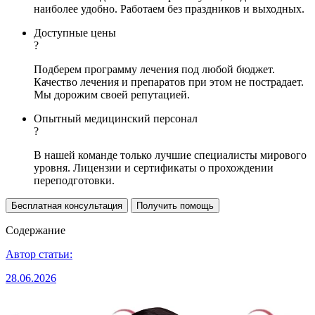
наиболее удобно. Работаем без праздников и выходных.
Доступные цены
?
Подберем программу лечения под любой бюджет.
Качество лечения и препаратов при этом не пострадает.
Мы дорожим своей репутацией.
Опытный медицинский персонал
?
В нашей команде только лучшие специалисты мирового
уровня. Лицензии и сертификаты о прохождении
переподготовки.
Бесплатная консультация
Получить помощь
Содержание
Автор статьи:
28.06.2026