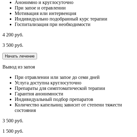
Анонимно и круглосуточно
При запое и отравлении
Мотивация или интервенция
Индивидуально подобранный курс терапии
Госпитализация при необходимости
4 200 руб.
3 500 руб.
Начать лечение
Вывод из запоя
При отравлении или запое до семи дней
Услуга доступна круглосуточно
Препараты для симптоматической терапии
Гарантия анонимности
Индивидуальный подбор препаратов
Количество капельниц зависит от степени тяжести
состояния
3 500 руб.
1 500 руб.