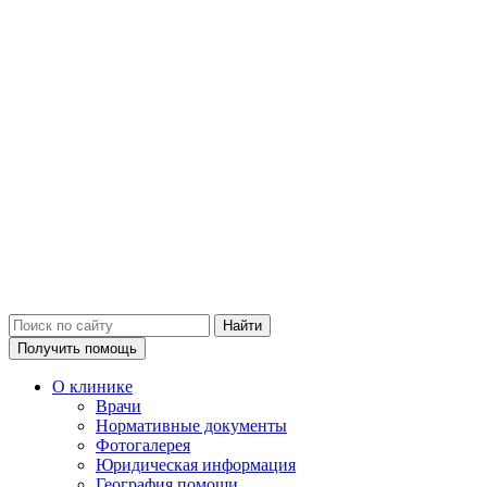
Получить помощь
О клинике
Врачи
Нормативные документы
Фотогалерея
Юридическая информация
География помощи