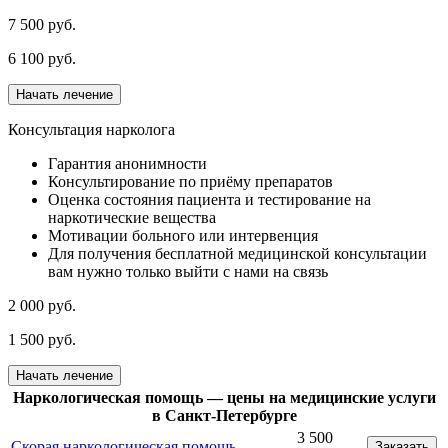
7 500 руб.
6 100 руб.
Начать лечение
Консультация нарколога
Гарантия анонимности
Консультирование по приёму препаратов
Оценка состояния пациента и тестирование на
наркотические вещества
Мотивации больного или интервенция
Для получения бесплатной медицинской консультации
вам нужно только выйти с нами на связь
2 000 руб.
1 500 руб.
Начать лечение
Наркологическая помощь — цены на медицинские услуги
в Санкт-Петербурге
3 500
Скорая наркологическая помощь
Заказать