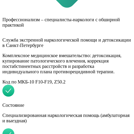
Профессионализм – специалисты-наркологи с обширной
практикой
Служба экстренной наркологической помощи и детоксикации
в Санкт-Петербурге
Комплексное медицинское вмешательство: детоксикация,
купирование патологического влечения, коррекция
постабстинентных расстройств и разработка
индивидуального плана противорецидивной терапии.
Код по МКБ-10 F10-F19, Z50.2
Состояние
Специализированная наркологическая помощь (амбулаторная
и выездная)