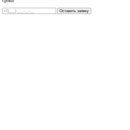
сроки
Оставить заявку