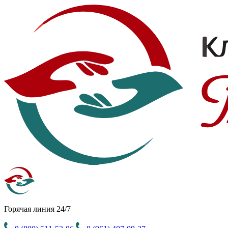
Горячая линия 24/7