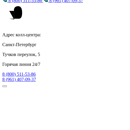
8 (800) 511-53-86
8 (961) 407-09-37
Адрес колл-центра:
Санкт-Петербург
Тучков переулок, 5
Горячая линия 24/7
8 (800) 511-53-86
8 (961) 407-09-37