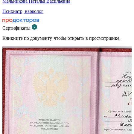
Мельникова Наталья Васильевна
Психиатр, нарколог
Сертификаты
Кликните по документу, чтобы открыть в просмотрщике.