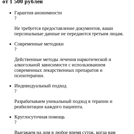
от
1 500 рублей
Гарантия анонимности
?
Не требуется предоставление документов, ваши
персональные данные не передаются третьим лицам.
Современные методики
?
Действенные методы лечения наркотической и
алкогольной зависимости с использованием
современных лекарственных препаратов и
психотерапии.
Индивидуальный подход
?
Разрабатываем уникальный подход в терапии и
реабилитации каждого пациента.
Круглосуточная помощь
?
Выезжаем на дом в любое время суток, когда вам