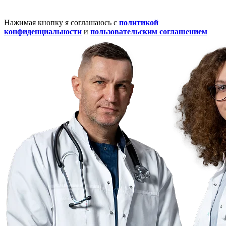
Нажимая кнопку я соглашаюсь с
политикой
конфиденциальности
и
пользовательским соглашением