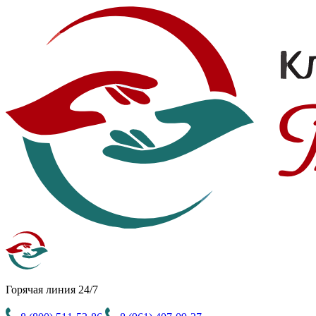
Горячая линия 24/7