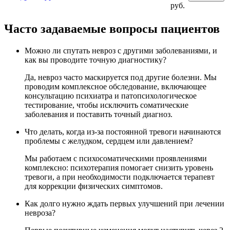
руб.
Часто задаваемые вопросы пациентов
Можно ли спутать невроз с другими заболеваниями, и
как вы проводите точную диагностику?
Да, невроз часто маскируется под другие болезни. Мы
проводим комплексное обследование, включающее
консультацию психиатра и патопсихологическое
тестирование, чтобы исключить соматические
заболевания и поставить точный диагноз.
Что делать, когда из-за постоянной тревоги начинаются
проблемы с желудком, сердцем или давлением?
Мы работаем с психосоматическими проявлениями
комплексно: психотерапия помогает снизить уровень
тревоги, а при необходимости подключается терапевт
для коррекции физических симптомов.
Как долго нужно ждать первых улучшений при лечении
невроза?