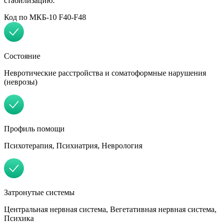
стабилизацию.
Код по МКБ-10 F40-F48
Состояние
Невротические расстройства и соматоформные нарушения
(неврозы)
Профиль помощи
Психотерапия, Психиатрия, Неврология
Затронутые системы
Центральная нервная система, Вегетативная нервная система,
Психика