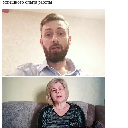
Успешного опыта работы