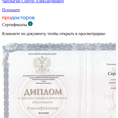
Чаплыгин Сергей Александрович
Психиатр
Сертификаты
Кликните по документу, чтобы открыть в просмотрщике.