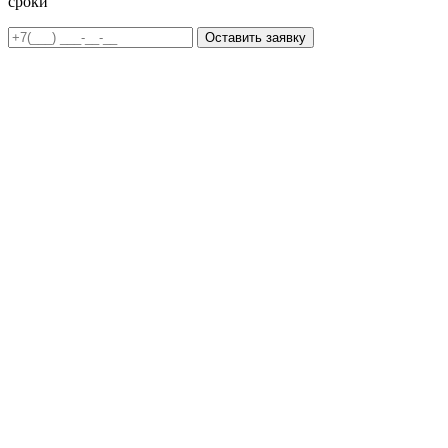
сроки
Оставить заявку