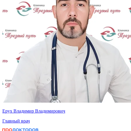
Ерух Владимир Владимирович
Главный врач