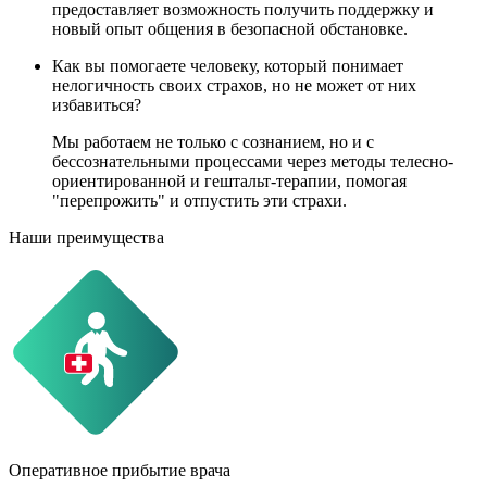
предоставляет возможность получить поддержку и
новый опыт общения в безопасной обстановке.
Как вы помогаете человеку, который понимает
нелогичность своих страхов, но не может от них
избавиться?
Мы работаем не только с сознанием, но и с
бессознательными процессами через методы телесно-
ориентированной и гештальт-терапии, помогая
"перепрожить" и отпустить эти страхи.
Наши преимущества
Оперативное прибытие врача