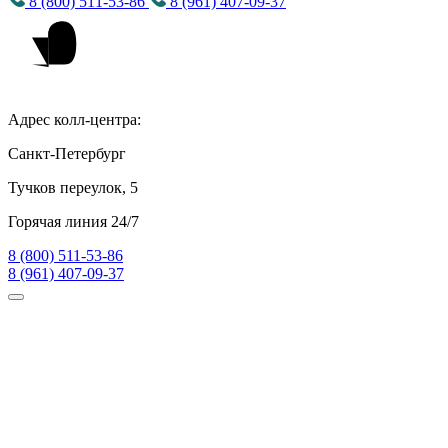
8 (800) 511-53-86
8 (961) 407-09-37
Адрес колл-центра:
Санкт-Петербург
Тучков переулок, 5
Горячая линия 24/7
8 (800) 511-53-86
8 (961) 407-09-37