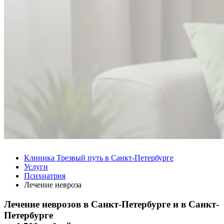
Клиника Трезвый путь в Санкт-Петербурге
Услуги
Психиатрия
Лечение невроза
Лечение неврозов в Санкт-Петербурге и в Санкт-
Петербурге