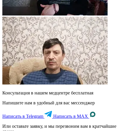
Консультация в нашем медцентре
бесплатная
Напишите нам в удобный для вас мессенджер
Написать в Telegram
Написать в MAX
Или оставьте заявку, и мы перезвоним вам в кратчайшие