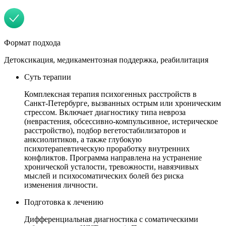
Формат подхода
Детоксикация, медикаментозная поддержка, реабилитация
Суть терапии
Комплексная терапия психогенных расстройств в
Санкт-Петербурге, вызванных острым или хроническим
стрессом. Включает диагностику типа невроза
(неврастения, обсессивно-компульсивное, истерическое
расстройство), подбор вегетостабилизаторов и
анксиолитиков, а также глубокую
психотерапевтическую проработку внутренних
конфликтов. Программа направлена на устранение
хронической усталости, тревожности, навязчивых
мыслей и психосоматических болей без риска
изменения личности.
Подготовка к лечению
Дифференциальная диагностика с соматическими