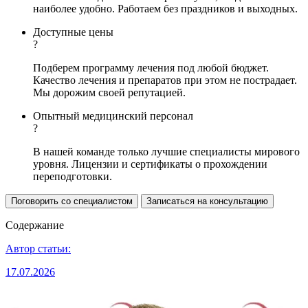
наиболее удобно. Работаем без праздников и выходных.
Доступные цены
?
Подберем программу лечения под любой бюджет.
Качество лечения и препаратов при этом не пострадает.
Мы дорожим своей репутацией.
Опытный медицинский персонал
?
В нашей команде только лучшие специалисты мирового
уровня. Лицензии и сертификаты о прохождении
переподготовки.
Поговорить со специалистом
Записаться на консультацию
Содержание
Автор статьи:
17.07.2026