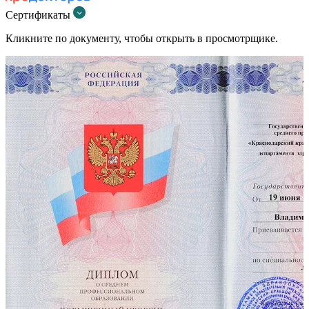
Сертификаты
Кликните по документу, чтобы открыть в просмотрщике.