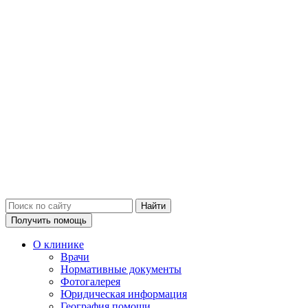
Получить помощь
О клинике
Врачи
Нормативные документы
Фотогалерея
Юридическая информация
География помощи