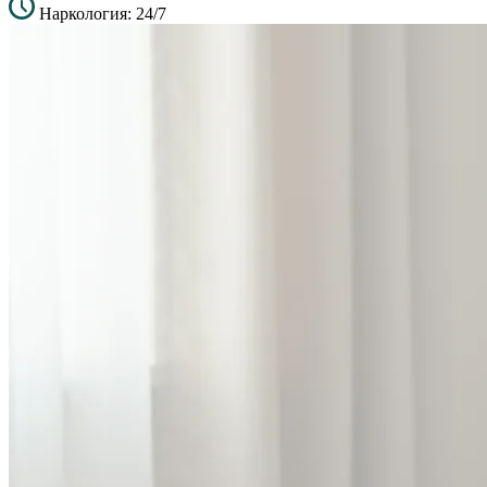
Наркология: 24/7